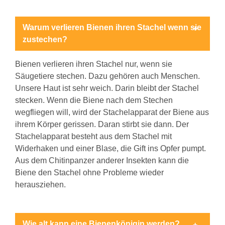
Warum verlieren Bienen ihren Stachel wenn sie
zustechen?
Bienen verlieren ihren Stachel nur, wenn sie
Säugetiere stechen. Dazu gehören auch Menschen.
Unsere Haut ist sehr weich. Darin bleibt der Stachel
stecken. Wenn die Biene nach dem Stechen
wegfliegen will, wird der Stachelapparat der Biene aus
ihrem Körper gerissen. Daran stirbt sie dann. Der
Stachelapparat besteht aus dem Stachel mit
Widerhaken und einer Blase, die Gift ins Opfer pumpt.
Aus dem Chitinpanzer anderer Insekten kann die
Biene den Stachel ohne Probleme wieder
herausziehen.
Wie alt kann eine Bienenkönigin werden?