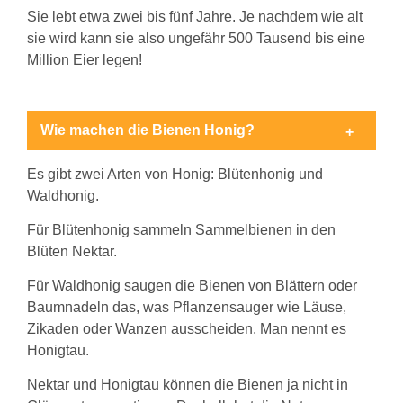
Sie lebt etwa zwei bis fünf Jahre. Je nachdem wie alt
sie wird kann sie also ungefähr 500 Tausend bis eine
Million Eier legen!
Wie machen die Bienen Honig?
Es gibt zwei Arten von Honig: Blütenhonig und
Waldhonig.
Für Blütenhonig sammeln Sammelbienen in den
Blüten Nektar.
Für Waldhonig saugen die Bienen von Blättern oder
Baumnadeln das, was Pflanzensauger wie Läuse,
Zikaden oder Wanzen ausscheiden. Man nennt es
Honigtau.
Nektar und Honigtau können die Bienen ja nicht in