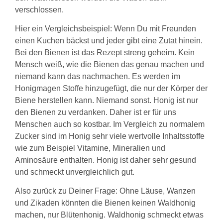
verschlossen.
Hier ein Vergleichsbeispiel: Wenn Du mit Freunden
einen Kuchen bäckst und jeder gibt eine Zutat hinein.
Bei den Bienen ist das Rezept streng geheim. Kein
Mensch weiß, wie die Bienen das genau machen und
niemand kann das nachmachen. Es werden im
Honigmagen Stoffe hinzugefügt, die nur der Körper der
Biene herstellen kann. Niemand sonst. Honig ist nur
den Bienen zu verdanken. Daher ist er für uns
Menschen auch so kostbar. Im Vergleich zu normalem
Zucker sind im Honig sehr viele wertvolle Inhaltsstoffe
wie zum Beispiel Vitamine, Mineralien und
Aminosäure enthalten. Honig ist daher sehr gesund
und schmeckt unvergleichlich gut.
Also zurück zu Deiner Frage: Ohne Läuse, Wanzen
und Zikaden könnten die Bienen keinen Waldhonig
machen, nur Blütenhonig. Waldhonig schmeckt etwas