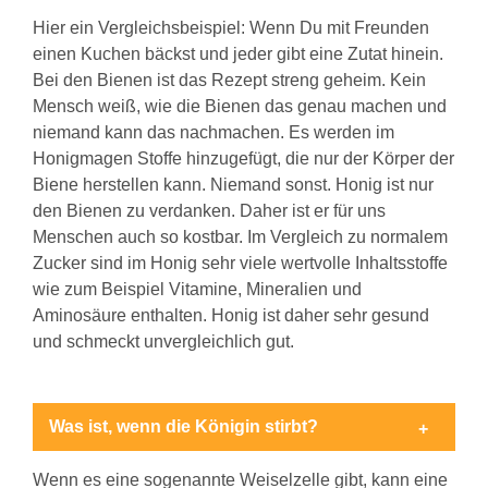
Hier ein Vergleichsbeispiel: Wenn Du mit Freunden
einen Kuchen bäckst und jeder gibt eine Zutat hinein.
Bei den Bienen ist das Rezept streng geheim. Kein
Mensch weiß, wie die Bienen das genau machen und
niemand kann das nachmachen. Es werden im
Honigmagen Stoffe hinzugefügt, die nur der Körper der
Biene herstellen kann. Niemand sonst. Honig ist nur
den Bienen zu verdanken. Daher ist er für uns
Menschen auch so kostbar. Im Vergleich zu normalem
Zucker sind im Honig sehr viele wertvolle Inhaltsstoffe
wie zum Beispiel Vitamine, Mineralien und
Aminosäure enthalten. Honig ist daher sehr gesund
und schmeckt unvergleichlich gut.
Was ist, wenn die Königin stirbt?
Wenn es eine sogenannte Weiselzelle gibt, kann eine