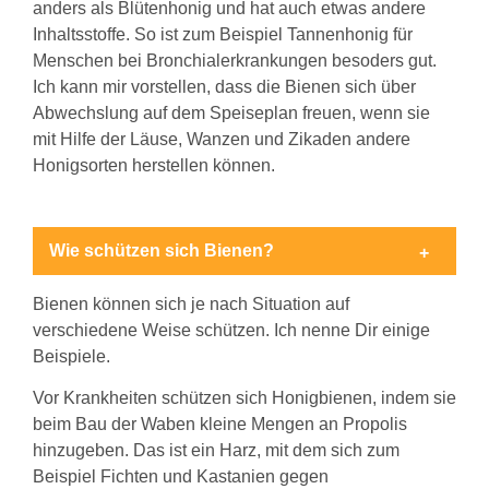
anders als Blütenhonig und hat auch etwas andere
Inhaltsstoffe. So ist zum Beispiel Tannenhonig für
Menschen bei Bronchialerkrankungen besoders gut.
Ich kann mir vorstellen, dass die Bienen sich über
Abwechslung auf dem Speiseplan freuen, wenn sie
mit Hilfe der Läuse, Wanzen und Zikaden andere
Honigsorten herstellen können.
Wie schützen sich Bienen?
Bienen können sich je nach Situation auf
verschiedene Weise schützen. Ich nenne Dir einige
Beispiele.
Vor Krankheiten schützen sich Honigbienen, indem sie
beim Bau der Waben kleine Mengen an Propolis
hinzugeben. Das ist ein Harz, mit dem sich zum
Beispiel Fichten und Kastanien gegen