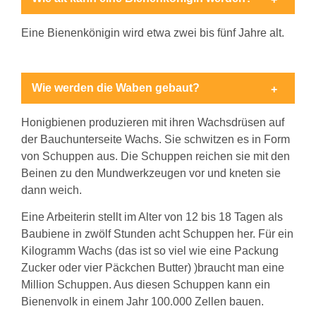
Eine Bienenkönigin wird etwa zwei bis fünf Jahre alt.
Wie werden die Waben gebaut?
Honigbienen produzieren mit ihren Wachsdrüsen auf
der Bauchunterseite Wachs. Sie schwitzen es in Form
von Schuppen aus. Die Schuppen reichen sie mit den
Beinen zu den Mundwerkzeugen vor und kneten sie
dann weich.
Eine Arbeiterin stellt im Alter von 12 bis 18 Tagen als
Baubiene in zwölf Stunden acht Schuppen her. Für ein
Kilogramm Wachs (das ist so viel wie eine Packung
Zucker oder vier Päckchen Butter) )braucht man eine
Million Schuppen. Aus diesen Schuppen kann ein
Bienenvolk in einem Jahr 100.000 Zellen bauen.