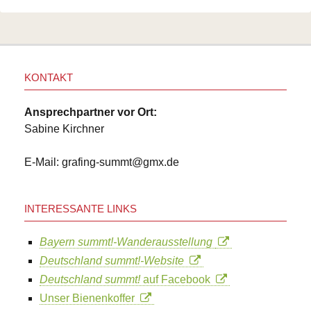
KONTAKT
Ansprechpartner vor Ort:
Sabine Kirchner
E-Mail: grafing-summt@gmx.de
INTERESSANTE LINKS
Bayern summt!-Wanderausstellung
Deutschland summt!-Website
Deutschland summt!
auf Facebook
Unser Bienenkoffer