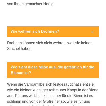
von ihnen gemachter Honig.
Wie wehren sich Drohnen?
Drohnen können sich nicht wehren, weil sie keinen
Stachel haben.
Wie sieht diese Milbe aus, die gefährlich für die
Bienen ist?
Wenn die Varroamilbe sich festgesaugt hat sieht sie
wie ein kleiner kugeliger rotbrauner Knopf in der Biene
aus. Für uns wirkt sie klein, aber für die Biene ist es
schlimm und von der Größe her so, wie es für uns