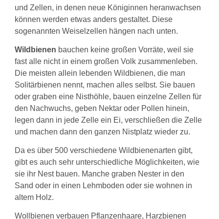
und Zellen, in denen neue Königinnen heranwachsen
können werden etwas anders gestaltet. Diese
sogenannten Weiselzellen hängen nach unten.
Wildbienen
bauchen keine großen Vorräte, weil sie
fast alle nicht in einem großen Volk zusammenleben.
Die meisten allein lebenden Wildbienen, die man
Solitärbienen nennt, machen alles selbst. Sie bauen
oder graben eine Nisthöhle, bauen einzelne Zellen für
den Nachwuchs, geben Nektar oder Pollen hinein,
legen dann in jede Zelle ein Ei, verschließen die Zelle
und machen dann den ganzen Nistplatz wieder zu.
Da es über 500 verschiedene Wildbienenarten gibt,
gibt es auch sehr unterschiedliche Möglichkeiten, wie
sie ihr Nest bauen. Manche graben Nester in den
Sand oder in einen Lehmboden oder sie wohnen in
altem Holz.
Wollbienen verbauen Pflanzenhaare, Harzbienen