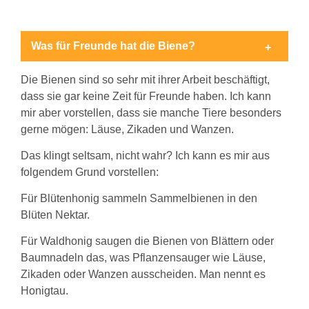
Was für Freunde hat die Biene?
Die Bienen sind so sehr mit ihrer Arbeit beschäftigt,
dass sie gar keine Zeit für Freunde haben. Ich kann
mir aber vorstellen, dass sie manche Tiere besonders
gerne mögen: Läuse, Zikaden und Wanzen.
Das klingt seltsam, nicht wahr? Ich kann es mir aus
folgendem Grund vorstellen:
Für Blütenhonig sammeln Sammelbienen in den
Blüten Nektar.
Für Waldhonig saugen die Bienen von Blättern oder
Baumnadeln das, was Pflanzensauger wie Läuse,
Zikaden oder Wanzen ausscheiden. Man nennt es
Honigtau.