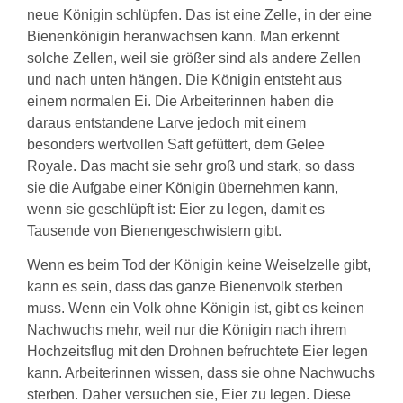
neue Königin schlüpfen. Das ist eine Zelle, in der eine
Bienenkönigin heranwachsen kann. Man erkennt
solche Zellen, weil sie größer sind als andere Zellen
und nach unten hängen. Die Königin entsteht aus
einem normalen Ei. Die Arbeiterinnen haben die
daraus entstandene Larve jedoch mit einem
besonders wertvollen Saft gefüttert, dem Gelee
Royale. Das macht sie sehr groß und stark, so dass
sie die Aufgabe einer Königin übernehmen kann,
wenn sie geschlüpft ist: Eier zu legen, damit es
Tausende von Bienengeschwistern gibt.
Wenn es beim Tod der Königin keine Weiselzelle gibt,
kann es sein, dass das ganze Bienenvolk sterben
muss. Wenn ein Volk ohne Königin ist, gibt es keinen
Nachwuchs mehr, weil nur die Königin nach ihrem
Hochzeitsflug mit den Drohnen befruchtete Eier legen
kann. Arbeiterinnen wissen, dass sie ohne Nachwuchs
sterben. Daher versuchen sie, Eier zu legen. Diese