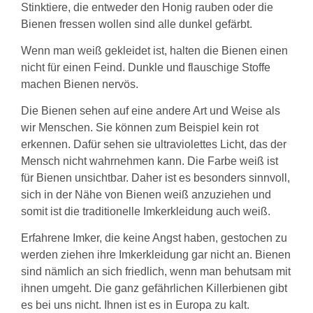
Stinktiere, die entweder den Honig rauben oder die
Bienen fressen wollen sind alle dunkel gefärbt.
Wenn man weiß gekleidet ist, halten die Bienen einen
nicht für einen Feind. Dunkle und flauschige Stoffe
machen Bienen nervös.
Die Bienen sehen auf eine andere Art und Weise als
wir Menschen. Sie können zum Beispiel kein rot
erkennen. Dafür sehen sie ultraviolettes Licht, das der
Mensch nicht wahrnehmen kann. Die Farbe weiß ist
für Bienen unsichtbar. Daher ist es besonders sinnvoll,
sich in der Nähe von Bienen weiß anzuziehen und
somit ist die traditionelle Imkerkleidung auch weiß.
Erfahrene Imker, die keine Angst haben, gestochen zu
werden ziehen ihre Imkerkleidung gar nicht an. Bienen
sind nämlich an sich friedlich, wenn man behutsam mit
ihnen umgeht. Die ganz gefährlichen Killerbienen gibt
es bei uns nicht. Ihnen ist es in Europa zu kalt.