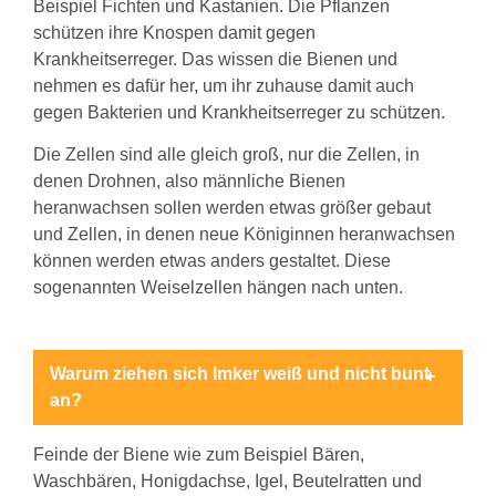
Beispiel Fichten und Kastanien. Die Pflanzen
schützen ihre Knospen damit gegen
Krankheitserreger. Das wissen die Bienen und
nehmen es dafür her, um ihr zuhause damit auch
gegen Bakterien und Krankheitserreger zu schützen.
Die Zellen sind alle gleich groß, nur die Zellen, in
denen Drohnen, also männliche Bienen
heranwachsen sollen werden etwas größer gebaut
und Zellen, in denen neue Königinnen heranwachsen
können werden etwas anders gestaltet. Diese
sogenannten Weiselzellen hängen nach unten.
Warum ziehen sich Imker weiß und nicht bunt
an?
Feinde der Biene wie zum Beispiel Bären,
Waschbären, Honigdachse, Igel, Beutelratten und