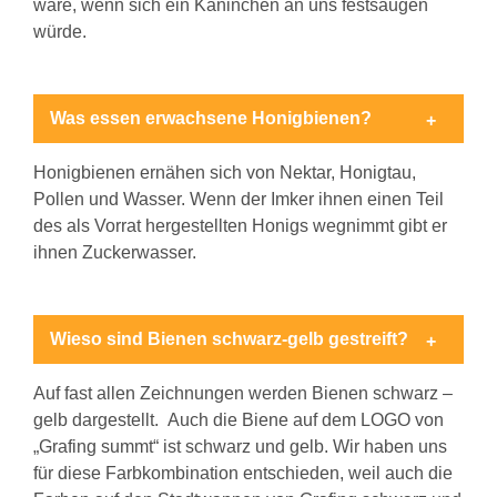
wäre, wenn sich ein Kaninchen an uns festsaugen
würde.
Was essen erwachsene Honigbienen?
Honigbienen ernähen sich von Nektar, Honigtau,
Pollen und Wasser. Wenn der Imker ihnen einen Teil
des als Vorrat hergestellten Honigs wegnimmt gibt er
ihnen Zuckerwasser.
Wieso sind Bienen schwarz-gelb gestreift?
Auf fast allen Zeichnungen werden Bienen schwarz –
gelb dargestellt. Auch die Biene auf dem LOGO von
„Grafing summt“ ist schwarz und gelb. Wir haben uns
für diese Farbkombination entschieden, weil auch die