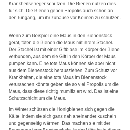
Krankheitserreger schützen. Die Bienen nutzen dies
für sich. Die Bienen geben Propolis auch schon an
den Eingang, um ihr zuhause vor Keimen zu schützen.
Wenn zum Beispiel eine Maus in den Bienenstock
gerät, töten die Bienen die Maus mit ihrem Stachel.
Der Stachel ist mit einer Giftblase im Körper der Biene
verbunden, aus dem sie Gift in den Körper der Maus
pumpen kann. Eine tote Maus können sie aber nicht
aus dem Bienenstock herausziehen. Zum Schutz vor
Krankheiten, die eine tote Maus im Bienenstock
verursachen könnte geben sie so viel Propolis um die
Maus, dass diese richtig mumifiziert wird. Das ist eine
Schutzschicht um die Maus.
Im Winter schützen die Honigbienen sich gegen die
Kälte, indem sie sich ganz nah aneinander kuscheln
und gegenseitig wärmen. Das machen sie mit der