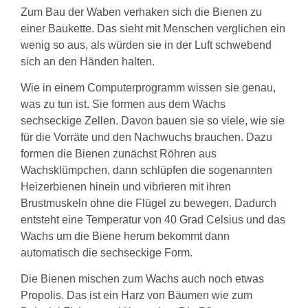
Zum Bau der Waben verhaken sich die Bienen zu
einer Baukette. Das sieht mit Menschen verglichen ein
wenig so aus, als würden sie in der Luft schwebend
sich an den Händen halten.
Wie in einem Computerprogramm wissen sie genau,
was zu tun ist. Sie formen aus dem Wachs
sechseckige Zellen. Davon bauen sie so viele, wie sie
für die Vorräte und den Nachwuchs brauchen. Dazu
formen die Bienen zunächst Röhren aus
Wachsklümpchen, dann schlüpfen die sogenannten
Heizerbienen hinein und vibrieren mit ihren
Brustmuskeln ohne die Flügel zu bewegen. Dadurch
entsteht eine Temperatur von 40 Grad Celsius und das
Wachs um die Biene herum bekommt dann
automatisch die sechseckige Form.
Die Bienen mischen zum Wachs auch noch etwas
Propolis. Das ist ein Harz von Bäumen wie zum