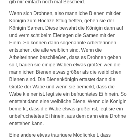
gib mir einfach noch mal Bescheid.
Wenn sich Drohnen, also männliche Bienen mit der
Königin zum Hochzeitsflug treffen, geben sie der
Königin Samen. Diese bewahrt die Königin dann auf
und vermischt beim Eierlegen die Samen mit den
Eiern. So können dann sogenannte Arbeiterinnen
entstehen, die alle weiblich sind. Wenn die
Arbeiterinnen beschließen, dass es Drohnen geben
soll, bauen sie einige Waben etwas größer, weil die
männlichen Bienen etwas größer als die weiblichen
Bienen sind. Die Bienenkönigin ertastet dann die
Größe der Wabe und wenn sie bemerkt, dass die
Wabe kleiner ist, legt sie ein befruchtetes Ei hinein. So
entsteht dann eine weibliche Biene. Wenn die Königin
bemerkt, dass die Wabe etwas größer ist, legt sie ein
unbefruchetetes Ei hinein, aus dem dann eine Drohne
entstehen kann.
Eine andere etwas traurigere Möglichkeit, dass