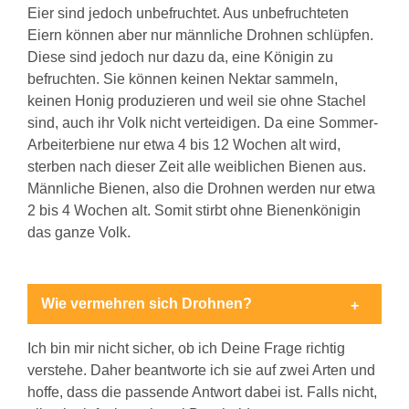
Eier sind jedoch unbefruchtet. Aus unbefruchteten
Eiern können aber nur männliche Drohnen schlüpfen.
Diese sind jedoch nur dazu da, eine Königin zu
befruchten. Sie können keinen Nektar sammeln,
keinen Honig produzieren und weil sie ohne Stachel
sind, auch ihr Volk nicht verteidigen. Da eine Sommer-
Arbeiterbiene nur etwa 4 bis 12 Wochen alt wird,
sterben nach dieser Zeit alle weiblichen Bienen aus.
Männliche Bienen, also die Drohnen werden nur etwa
2 bis 4 Wochen alt. Somit stirbt ohne Bienenkönigin
das ganze Volk.
Wie vermehren sich Drohnen?
Ich bin mir nicht sicher, ob ich Deine Frage richtig
verstehe. Daher beantworte ich sie auf zwei Arten und
hoffe, dass die passende Antwort dabei ist. Falls nicht,