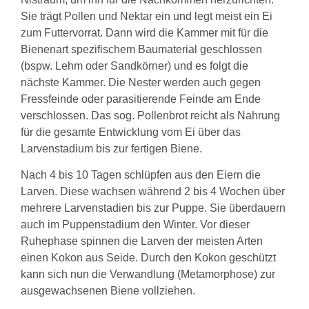
Sie trägt Pollen und Nektar ein und legt meist ein Ei
zum Futtervorrat. Dann wird die Kammer mit für die
Bienenart spezifischem Baumaterial geschlossen
(bspw. Lehm oder Sandkörner) und es folgt die
nächste Kammer. Die Nester werden auch gegen
Fressfeinde oder parasitierende Feinde am Ende
verschlossen. Das sog. Pollenbrot reicht als Nahrung
für die gesamte Entwicklung vom Ei über das
Larvenstadium bis zur fertigen Biene.
Nach 4 bis 10 Tagen schlüpfen aus den Eiern die
Larven. Diese wachsen während 2 bis 4 Wochen über
mehrere Larvenstadien bis zur Puppe. Sie überdauern
auch im Puppenstadium den Winter. Vor dieser
Ruhephase spinnen die Larven der meisten Arten
einen Kokon aus Seide. Durch den Kokon geschützt
kann sich nun die Verwandlung (Metamorphose) zur
ausgewachsenen Biene vollziehen.