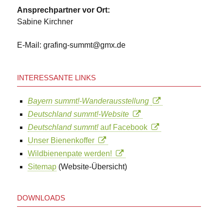
Ansprechpartner vor Ort:
Sabine Kirchner
E-Mail: grafing-summt@gmx.de
INTERESSANTE LINKS
Bayern summt!-Wanderausstellung
Deutschland summt!-Website
Deutschland summt!
auf Facebook
Unser Bienenkoffer
Wildbienenpate werden!
Sitemap
(Website-Übersicht)
DOWNLOADS