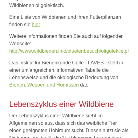
Wildbienen oligolektisch.
Eine Liste von Wildbienen und ihren Futterpflanzen
finden sie
hier
Weitere Informationen finden Sie auch auf folgender
Webseite:
http://www.wildbienen.info/bluetenbesuch/oligolektie.php
Das Institut für Bienenkunde Celle - LAVES - stellt in
einer umfangreichen, informativen Tabelle die
Lebensweise und die ökologische Bedeutung von
Bienen, Wespen und Hornissen
dar.
Lebenszyklus einer Wildbiene
Der Lebenszyklus einer Wildbiene sieht im
Allgemeinen so aus, dass sich das weibliche Tier
einen geeigneten Hohlraum sucht. Diesen nutzt sie als
Nistraum, um ihn für die Nachkommen herzurichten.