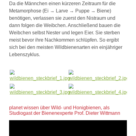
Da die Männchen einen kürzeren Zeitraum für die
Metamorphose (Ei → Larve → Puppe → Biene)
benötigen, verlassen sie zuerst den Nistraum und
dann folgen die Weibchen. Anschließend bauen die
Weibchen selbst Nester und legen Eier. Sie sterben
meist bevor ihre Nachkommen schlüpfen. So ergibt
sich bei den meisten Wildbienenarten ein einjähriger
Lebenszyklus.
planet wissen über Wild- und Honigbienen, als
Studiogast der Bienenexperte Prof. Dieter Wittmann