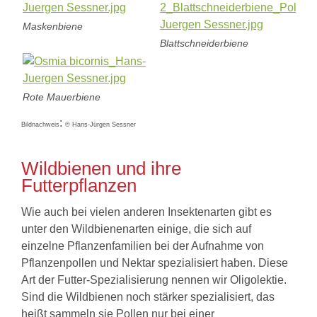
Maskenbiene
Blattschneiderbiene
Rote Mauerbiene
:
Bildnachweis
©
Hans-Jürgen Sessner
Wildbienen und ihre
Futterpflanzen
Wie auch bei vielen anderen Insektenarten gibt es
unter den Wildbienenarten einige, die sich auf
einzelne Pflanzenfamilien bei der Aufnahme von
Pflanzenpollen und Nektar spezialisiert haben. Diese
Art der Futter-Spezialisierung nennen wir Oligolektie.
Sind die Wildbienen noch stärker spezialisiert, das
heißt sammeln sie Pollen nur bei einer