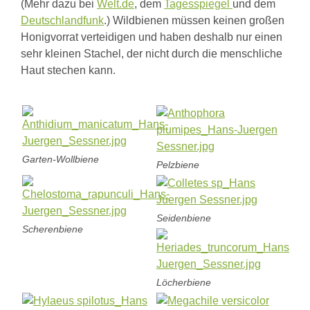
(Mehr dazu bei
Welt.de
, dem
Tagesspiegel
und dem
Deutschlandfunk
.) Wildbienen müssen keinen großen
Honigvorrat verteidigen und haben deshalb nur einen
sehr kleinen Stachel, der nicht durch die menschliche
Haut stechen kann.
Garten-Wollbiene
Pelzbiene
Seidenbiene
Scherenbiene
Löcherbiene