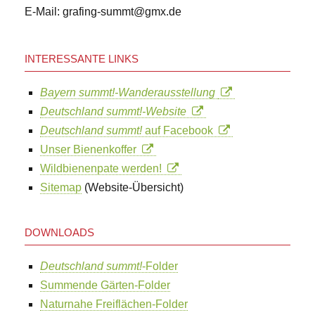
E-Mail: grafing-summt@gmx.de
INTERESSANTE LINKS
Bayern summt!-Wanderausstellung
Deutschland summt!-Website
Deutschland summt!
auf Facebook
Unser Bienenkoffer
Wildbienenpate werden!
Sitemap
(Website-Übersicht)
DOWNLOADS
Deutschland summt!
-Folder
Summende Gärten-Folder
Naturnahe Freiflächen-Folder